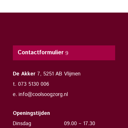
Contactformulier
De Akker
7, 5251 AB Vlijmen
t. 073 5130 006
e. info@coolsoogzorg.nl
Openingstijden
Dinsdag
09.00 – 17.30