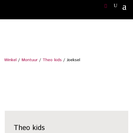
Winkel
/
Montuur
/
Theo kids
/ Joeksel
Theo kids