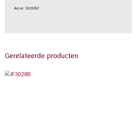
Art.nr.: 5225357
Gerelateerde producten